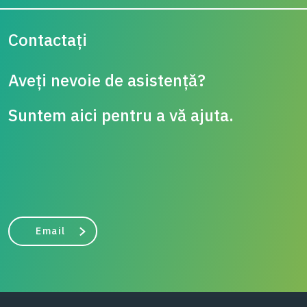
Contactați
Aveți nevoie de asistență?
Suntem aici pentru a vă ajuta.
Email