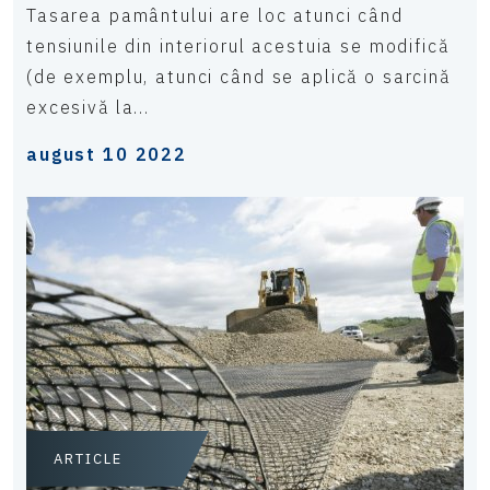
Tasarea pamântului are loc atunci când
tensiunile din interiorul acestuia se modifică
(de exemplu, atunci când se aplică o sarcină
excesivă la...
august 10 2022
ARTICLE