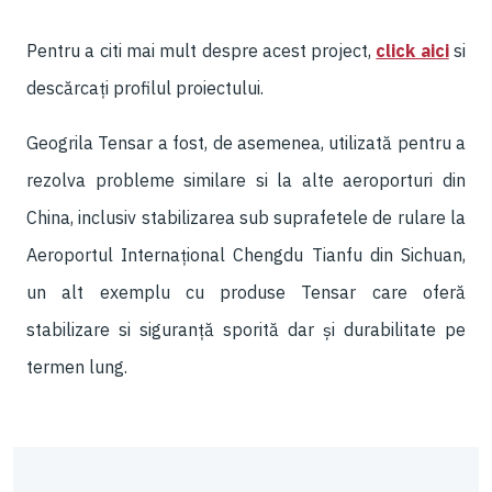
Pentru a citi mai mult despre acest project,
click aici
si
descărcați profilul proiectului.
Geogrila Tensar a fost, de asemenea, utilizată pentru a
rezolva probleme similare si la alte aeroporturi din
China, inclusiv stabilizarea sub suprafetele de rulare la
Aeroportul Internațional Chengdu Tianfu din Sichuan,
un alt exemplu cu produse Tensar care oferă
stabilizare si siguranță sporită dar și durabilitate pe
termen lung.