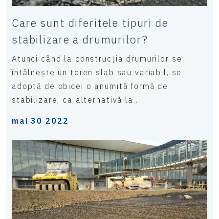
Care sunt diferitele tipuri de
stabilizare a drumurilor?
Atunci când la construcția drumurilor se
întâlnește un teren slab sau variabil, se
adoptă de obicei o anumită formă de
stabilizare, ca alternativă la...
mai 30 2022