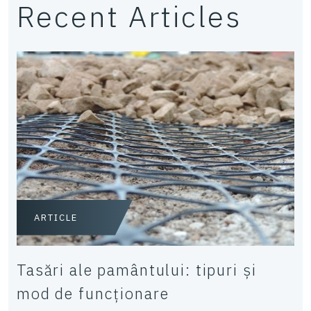
Recent Articles
ARTICLE
Tasări ale pamântului: tipuri și
mod de funcționare