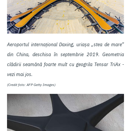
Aeroportul internațional Daxing, uriașa „stea de mare”
din China, deschisa în septembrie 2019. Geometria
clădirii seamănă foarte mult cu geogrila Tensar TriAx -
vezi mai jos.
(Credit foto: AFP Getty Images)