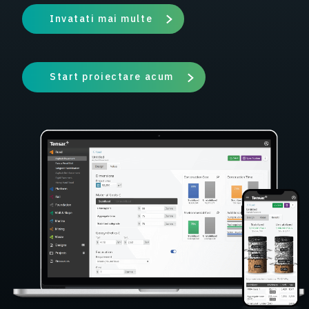
Invatati mai multe
Start proiectare acum