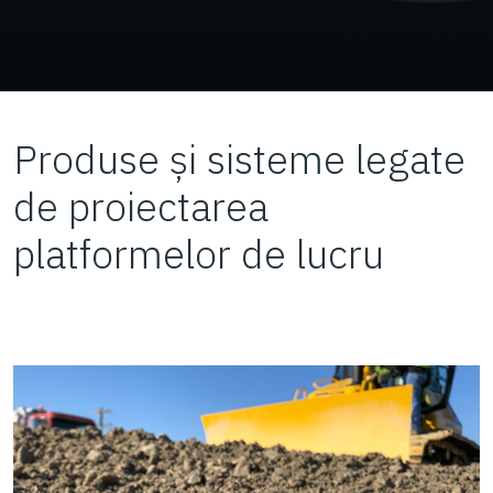
Produse și sisteme legate
de proiectarea
platformelor de lucru