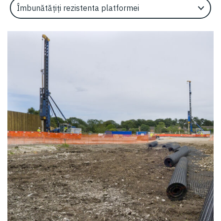
Select an Application Feature