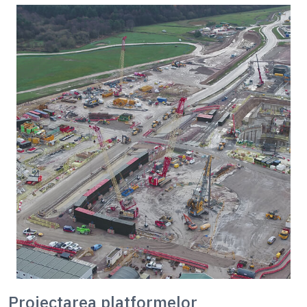
Proiectarea platformelor