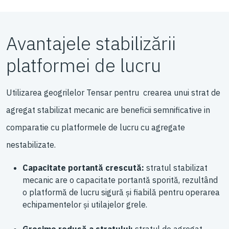
Avantajele stabilizării
platformei de lucru
Utilizarea geogrilelor Tensar pentru crearea unui strat de
agregat stabilizat mecanic are beneficii semnificative in
comparatie cu platformele de lucru cu agregate
nestabilizate.
Capacitate portantă crescută:
stratul stabilizat
mecanic are o capacitate portantă sporită, rezultând
o platformă de lucru sigură și fiabilă pentru operarea
echipamentelor și utilajelor grele.