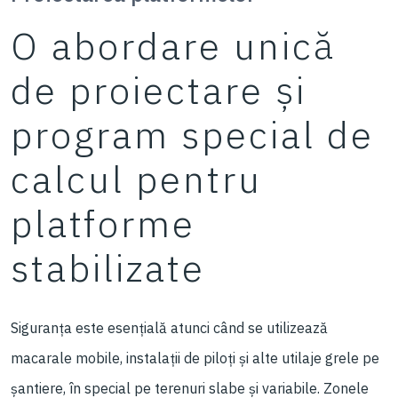
O abordare unică
de proiectare și
program special de
calcul pentru
platforme
stabilizate
Siguranța este esențială atunci când se utilizează
macarale mobile, instalații de piloți și alte utilaje grele pe
șantiere, în special pe terenuri slabe și variabile. Zonele