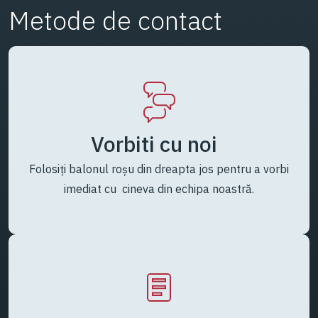
Metode de contact
Vorbiti cu noi
Folosiți balonul roșu din dreapta jos pentru a vorbi
imediat cu cineva din echipa noastră.