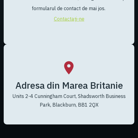
formularul de contact de mai jos.
Contactați-ne
Adresa din Marea Britanie
Units 2-4 Cunningham Court, Shadsworth Business
Park, Blackburn, BB1 2QX