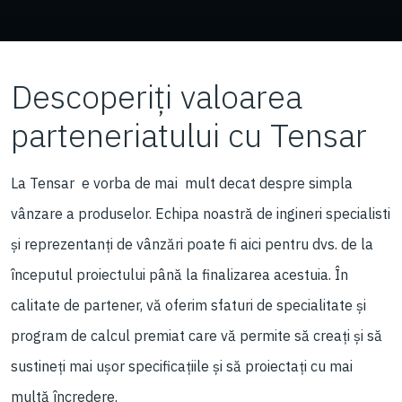
Descoperiți valoarea
parteneriatului cu Tensar
La Tensar e vorba de mai mult decat despre simpla
vânzare a produselor. Echipa noastră de ingineri specialisti
și reprezentanți de vânzări poate fi aici pentru dvs. de la
începutul proiectului până la finalizarea acestuia. În
calitate de partener, vă oferim sfaturi de specialitate și
program de calcul premiat care vă permite să creați și să
sustineți mai ușor specificațiile și să proiectați cu mai
multă încredere.