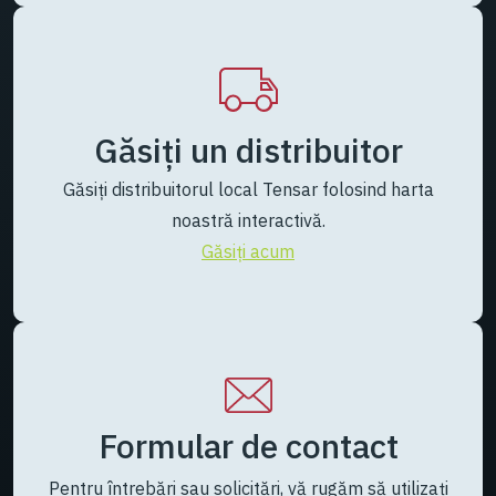
Găsiți un distribuitor
Găsiți distribuitorul local Tensar folosind harta
noastră interactivă.
Găsiți acum
Formular de contact
Pentru întrebări sau solicitări, vă rugăm să utilizați