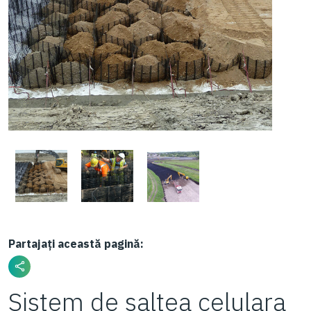
Partajați această pagină:
Sistem de saltea celulara