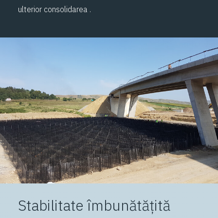
ulterior consolidarea .
Stabilitate îmbunătățită