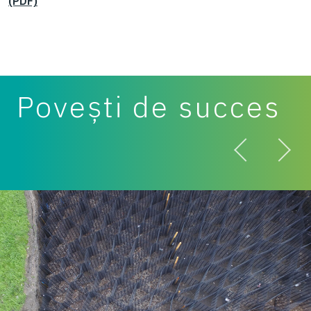
(PDF)
Povești de succes