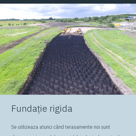
Fundație rigida
Se utilizeaza atunci când terasamente noi sunt